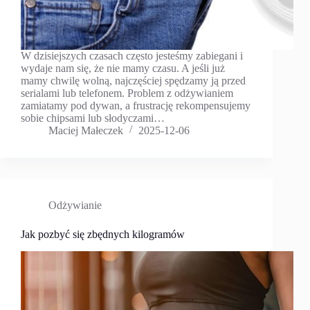
W dzisiejszych czasach często jesteśmy zabiegani i
wydaje nam się, że nie mamy czasu. A jeśli już
mamy chwilę wolną, najczęściej spędzamy ją przed
serialami lub telefonem. Problem z odżywianiem
zamiatamy pod dywan, a frustrację rekompensujemy
sobie chipsami lub słodyczami…
Maciej Małeczek
2025-12-06
Odżywianie
Jak pozbyć się zbędnych kilogramów