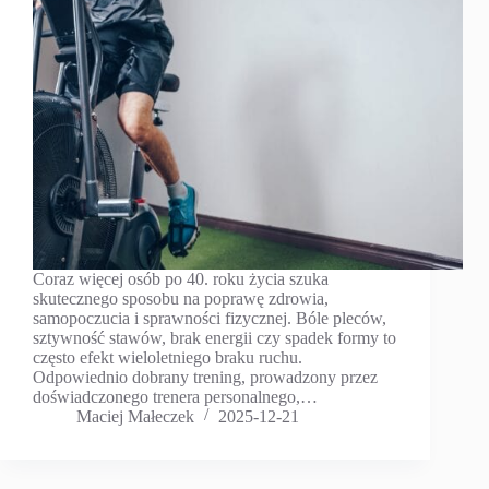
Coraz więcej osób po 40. roku życia szuka
skutecznego sposobu na poprawę zdrowia,
samopoczucia i sprawności fizycznej. Bóle pleców,
sztywność stawów, brak energii czy spadek formy to
często efekt wieloletniego braku ruchu.
Odpowiednio dobrany trening, prowadzony przez
doświadczonego trenera personalnego,…
Maciej Małeczek
2025-12-21