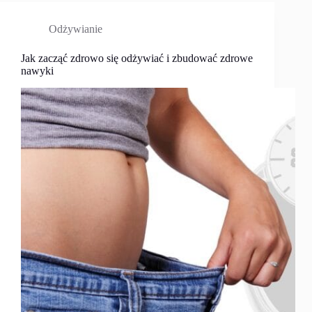
Odżywianie
Jak zacząć zdrowo się odżywiać i zbudować zdrowe
nawyki