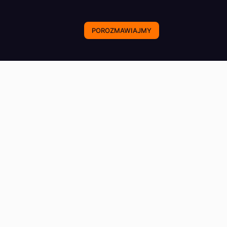
POROZMAWIAJMY