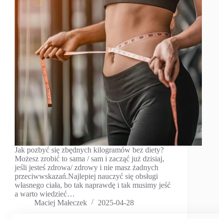
Jak pozbyć się zbędnych kilogramów bez diety?
Możesz zrobić to sama / sam i zacząć już dzisiaj,
jeśli jesteś zdrowa/ zdrowy i nie masz żadnych
przeciwwskazań.Najlepiej nauczyć się obsługi
własnego ciała, bo tak naprawdę i tak musimy jeść
a warto wiedzieć…
Maciej Małeczek
2025-04-28